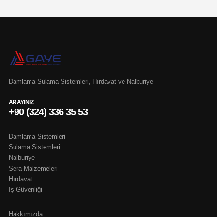
Damlama Sulama Sistemleri, Hırdavat ve Nalburiye
ARAYINIZ
+90 (324) 336 35 53
Damlama Sistemleri
Sulama Sistemleri
Nalburiye
Sera Malzemeleri
Hırdavat
İş Güvenliği
Hakkımızda