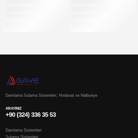
Damlama Sulama Sistemleri, Hırdavat ve Nalburiye
ARAYINIZ
+90 (324) 336 35 53
Damlama Sistemleri
Sulama Sistemleri