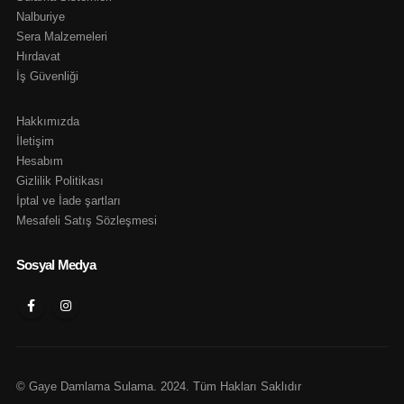
Nalburiye
Sera Malzemeleri
Hırdavat
İş Güvenliği
Hakkımızda
İletişim
Hesabım
Gizlilik Politikası
İptal ve İade şartları
Mesafeli Satış Sözleşmesi
Sosyal Medya
© Gaye Damlama Sulama. 2024. Tüm Hakları Saklıdır