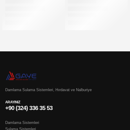
Damlama Sulama Sistemleri, Hırdavat ve Nalburiye
ARAYINIZ
+90 (324) 336 35 53
Damlama Sistemleri
Sulama Sistemleri