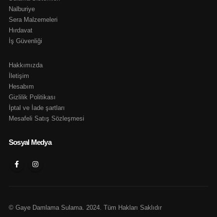
Nalburiye
Sera Malzemeleri
Hırdavat
İş Güvenliği
Hakkımızda
İletişim
Hesabım
Gizlilik Politikası
İptal ve İade şartları
Mesafeli Satış Sözleşmesi
Sosyal Medya
© Gaye Damlama Sulama. 2024. Tüm Hakları Saklıdır