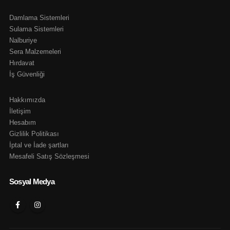
Damlama Sistemleri
Sulama Sistemleri
Nalburiye
Sera Malzemeleri
Hırdavat
İş Güvenliği
Hakkımızda
İletişim
Hesabım
Gizlilik Politikası
İptal ve İade şartları
Mesafeli Satış Sözleşmesi
Sosyal Medya