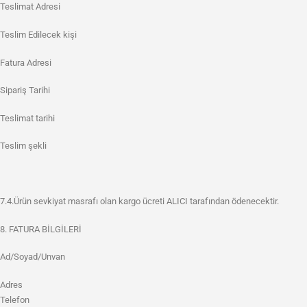
Teslimat Adresi
Teslim Edilecek kişi
Fatura Adresi
Sipariş Tarihi
Teslimat tarihi
Teslim şekli
7.4.Ürün sevkiyat masrafı olan kargo ücreti ALICI tarafından ödenecektir.
8. FATURA BİLGİLERİ
Ad/Soyad/Unvan
Adres
Telefon