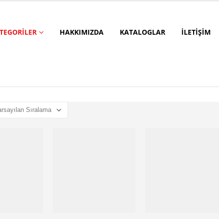
TEGORILER
HAKKIMIZDA
KATALOGLAR
İLETIŞIM