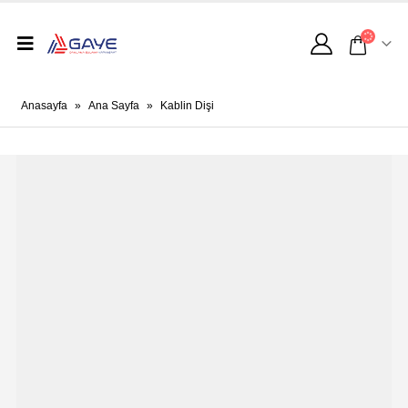
Anasayfa
»
Ana Sayfa
»
Kablin Dişi