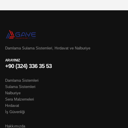
Damlama Sulama Sistemleri, Hırdavat ve Nalburiye
ARAYINIZ
+90 (324) 336 35 53
Damlama Sistemleri
Sulama Sistemleri
Nalburiye
Sera Malzemeleri
Hırdavat
İş Güvenliği
Hakkımızda