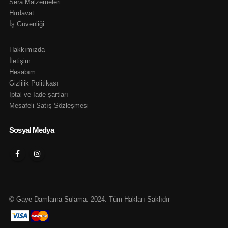
Sera Malzemeleri
Hırdavat
İş Güvenliği
Hakkımızda
İletişim
Hesabım
Gizlilik Politikası
İptal ve İade şartları
Mesafeli Satış Sözleşmesi
Sosyal Medya
© Gaye Damlama Sulama. 2024. Tüm Hakları Saklıdır