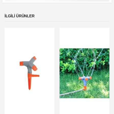
İLGILI ÜRÜNLER