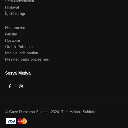
Sera Malzemeleri
Hırdavat
İş Güvenliği
Hakkımızda
İletişim
Hesabım
Gizlilik Politikası
İptal ve İade şartları
Mesafeli Satış Sözleşmesi
Sosyal Medya
© Gaye Damlama Sulama. 2024. Tüm Hakları Saklıdır