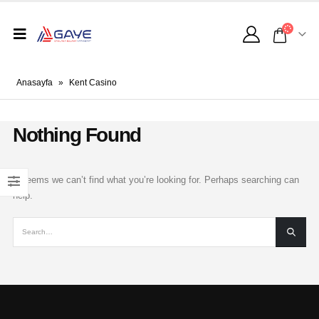
Anasayfa
»
Kent Casino
Nothing Found
It seems we can’t find what you’re looking for. Perhaps searching can
help.