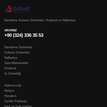
Damlama Sulama Sistemleri, Hırdavat ve Nalburiye
ARAYINIZ
+90 (324) 336 35 53
Damlama Sistemleri
Sulama Sistemleri
Nalburiye
Sera Malzemeleri
Hırdavat
İş Güvenliği
Hakkımızda
İletişim
Hesabım
Gizlilik Politikası
İptal ve İade şartları