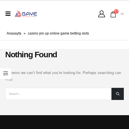
Anasayfa
»
casino pin up online game betting slots
Nothing Found
It seems we can’t find what you’re looking for. Perhaps searching can
help.